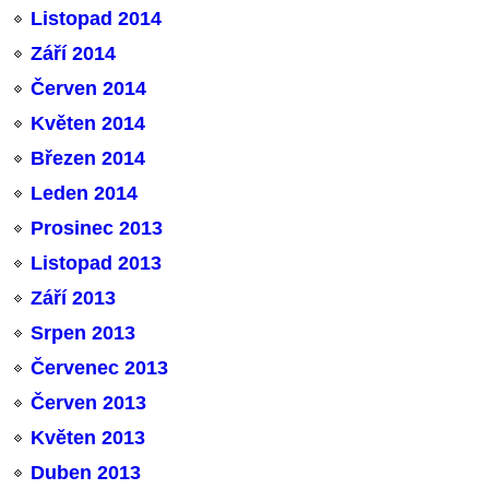
Listopad 2014
Září 2014
Červen 2014
Květen 2014
Březen 2014
Leden 2014
Prosinec 2013
Listopad 2013
Září 2013
Srpen 2013
Červenec 2013
Červen 2013
Květen 2013
Duben 2013