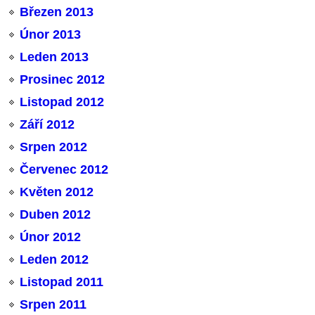
Březen 2013
Únor 2013
Leden 2013
Prosinec 2012
Listopad 2012
Září 2012
Srpen 2012
Červenec 2012
Květen 2012
Duben 2012
Únor 2012
Leden 2012
Listopad 2011
Srpen 2011