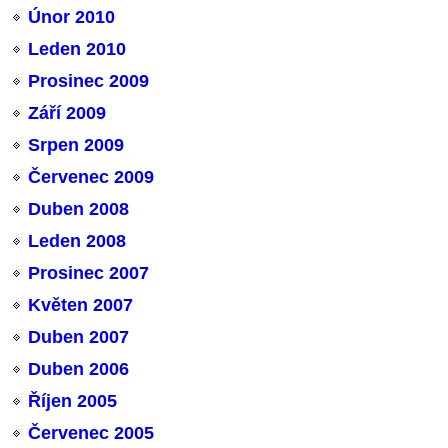
Únor 2010
Leden 2010
Prosinec 2009
Září 2009
Srpen 2009
Červenec 2009
Duben 2008
Leden 2008
Prosinec 2007
Květen 2007
Duben 2007
Duben 2006
Říjen 2005
Červenec 2005