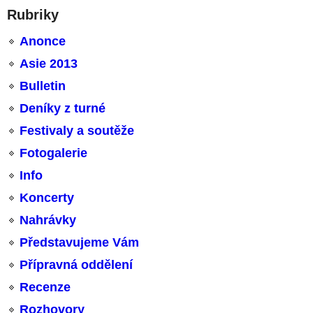
Rubriky
Anonce
Asie 2013
Bulletin
Deníky z turné
Festivaly a soutěže
Fotogalerie
Info
Koncerty
Nahrávky
Představujeme Vám
Přípravná oddělení
Recenze
Rozhovory