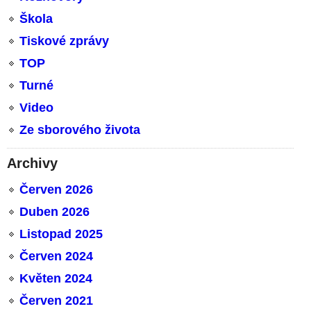
Škola
Tiskové zprávy
TOP
Turné
Video
Ze sborového života
Archivy
Červen 2026
Duben 2026
Listopad 2025
Červen 2024
Květen 2024
Červen 2021