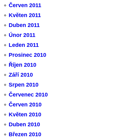
Červen 2011
Květen 2011
Duben 2011
Únor 2011
Leden 2011
Prosinec 2010
Říjen 2010
Září 2010
Srpen 2010
Červenec 2010
Červen 2010
Květen 2010
Duben 2010
Březen 2010