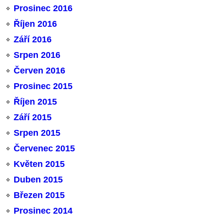
Prosinec 2016
Říjen 2016
Září 2016
Srpen 2016
Červen 2016
Prosinec 2015
Říjen 2015
Září 2015
Srpen 2015
Červenec 2015
Květen 2015
Duben 2015
Březen 2015
Prosinec 2014