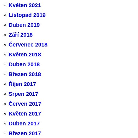
Květen 2021
Listopad 2019
Duben 2019
Září 2018
Červenec 2018
Květen 2018
Duben 2018
Březen 2018
Říjen 2017
Srpen 2017
Červen 2017
Květen 2017
Duben 2017
Březen 2017