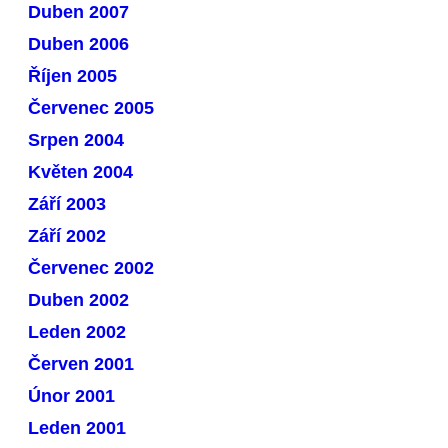
Duben 2007
Duben 2006
Říjen 2005
Červenec 2005
Srpen 2004
Květen 2004
Září 2003
Září 2002
Červenec 2002
Duben 2002
Leden 2002
Červen 2001
Únor 2001
Leden 2001