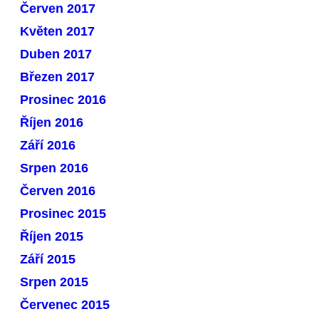
Červen 2017
Květen 2017
Duben 2017
Březen 2017
Prosinec 2016
Říjen 2016
Září 2016
Srpen 2016
Červen 2016
Prosinec 2015
Říjen 2015
Září 2015
Srpen 2015
Červenec 2015