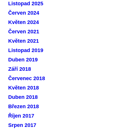
Listopad 2025
Červen 2024
Květen 2024
Červen 2021
Květen 2021
Listopad 2019
Duben 2019
Září 2018
Červenec 2018
Květen 2018
Duben 2018
Březen 2018
Říjen 2017
Srpen 2017