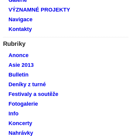
Galerie
VÝZNAMNÉ PROJEKTY
Navigace
Kontakty
Rubriky
Anonce
Asie 2013
Bulletin
Deníky z turné
Festivaly a soutěže
Fotogalerie
Info
Koncerty
Nahrávky