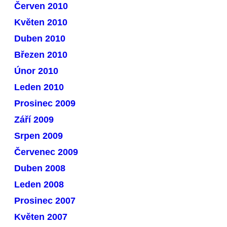
Červen 2010
Květen 2010
Duben 2010
Březen 2010
Únor 2010
Leden 2010
Prosinec 2009
Září 2009
Srpen 2009
Červenec 2009
Duben 2008
Leden 2008
Prosinec 2007
Květen 2007