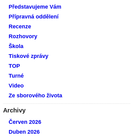
Představujeme Vám
Přípravná oddělení
Recenze
Rozhovory
Škola
Tiskové zprávy
TOP
Turné
Video
Ze sborového života
Archivy
Červen 2026
Duben 2026