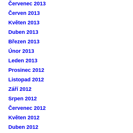
Červenec 2013
Červen 2013
Květen 2013
Duben 2013
Březen 2013
Únor 2013
Leden 2013
Prosinec 2012
Listopad 2012
Září 2012
Srpen 2012
Červenec 2012
Květen 2012
Duben 2012