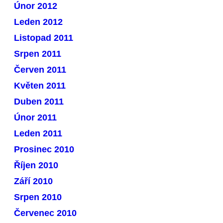
Únor 2012
Leden 2012
Listopad 2011
Srpen 2011
Červen 2011
Květen 2011
Duben 2011
Únor 2011
Leden 2011
Prosinec 2010
Říjen 2010
Září 2010
Srpen 2010
Červenec 2010