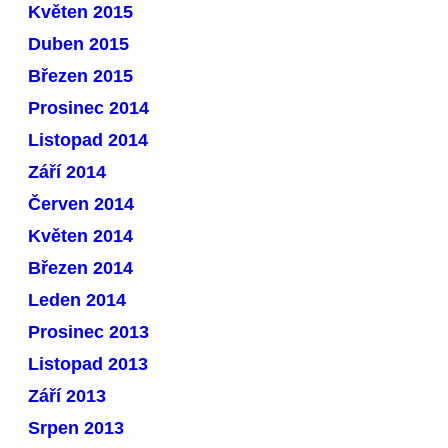
Květen 2015
Duben 2015
Březen 2015
Prosinec 2014
Listopad 2014
Září 2014
Červen 2014
Květen 2014
Březen 2014
Leden 2014
Prosinec 2013
Listopad 2013
Září 2013
Srpen 2013