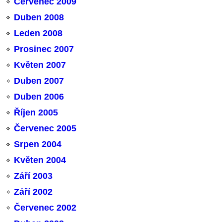
Červenec 2009
Duben 2008
Leden 2008
Prosinec 2007
Květen 2007
Duben 2007
Duben 2006
Říjen 2005
Červenec 2005
Srpen 2004
Květen 2004
Září 2003
Září 2002
Červenec 2002