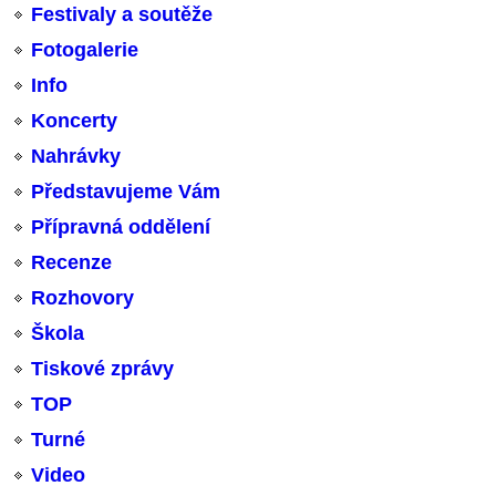
Festivaly a soutěže
Fotogalerie
Info
Koncerty
Nahrávky
Představujeme Vám
Přípravná oddělení
Recenze
Rozhovory
Škola
Tiskové zprávy
TOP
Turné
Video