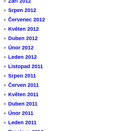
Září 2012
Srpen 2012
Červenec 2012
Květen 2012
Duben 2012
Únor 2012
Leden 2012
Listopad 2011
Srpen 2011
Červen 2011
Květen 2011
Duben 2011
Únor 2011
Leden 2011