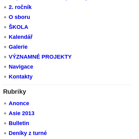
2. ročník
O sboru
ŠKOLA
Kalendář
Galerie
VÝZNAMNÉ PROJEKTY
Navigace
Kontakty
Rubriky
Anonce
Asie 2013
Bulletin
Deníky z turné