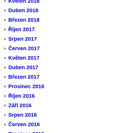
Květen 2018
Duben 2018
Březen 2018
Říjen 2017
Srpen 2017
Červen 2017
Květen 2017
Duben 2017
Březen 2017
Prosinec 2016
Říjen 2016
Září 2016
Srpen 2016
Červen 2016