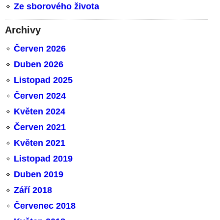
Ze sborového života
Archivy
Červen 2026
Duben 2026
Listopad 2025
Červen 2024
Květen 2024
Červen 2021
Květen 2021
Listopad 2019
Duben 2019
Září 2018
Červenec 2018