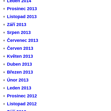
Leden 2014
Prosinec 2013
Listopad 2013
Září 2013
Srpen 2013
Červenec 2013
Červen 2013
Květen 2013
Duben 2013
Březen 2013
Únor 2013
Leden 2013
Prosinec 2012
Listopad 2012