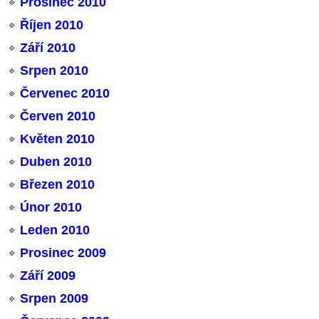
Prosinec 2010
Říjen 2010
Září 2010
Srpen 2010
Červenec 2010
Červen 2010
Květen 2010
Duben 2010
Březen 2010
Únor 2010
Leden 2010
Prosinec 2009
Září 2009
Srpen 2009