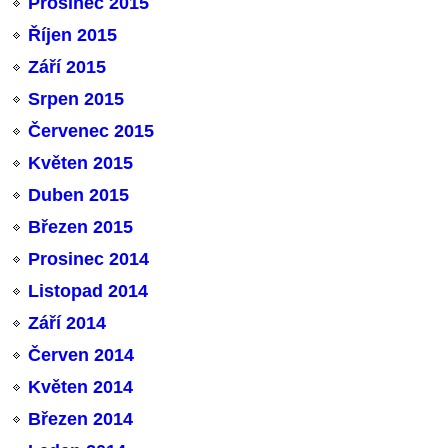
Prosinec 2015
Říjen 2015
Září 2015
Srpen 2015
Červenec 2015
Květen 2015
Duben 2015
Březen 2015
Prosinec 2014
Listopad 2014
Září 2014
Červen 2014
Květen 2014
Březen 2014