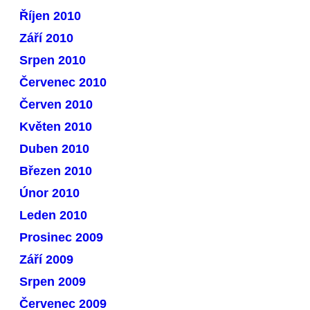
Říjen 2010
Září 2010
Srpen 2010
Červenec 2010
Červen 2010
Květen 2010
Duben 2010
Březen 2010
Únor 2010
Leden 2010
Prosinec 2009
Září 2009
Srpen 2009
Červenec 2009