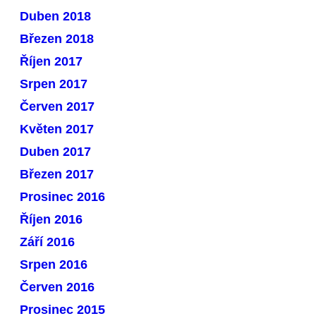
Duben 2018
Březen 2018
Říjen 2017
Srpen 2017
Červen 2017
Květen 2017
Duben 2017
Březen 2017
Prosinec 2016
Říjen 2016
Září 2016
Srpen 2016
Červen 2016
Prosinec 2015