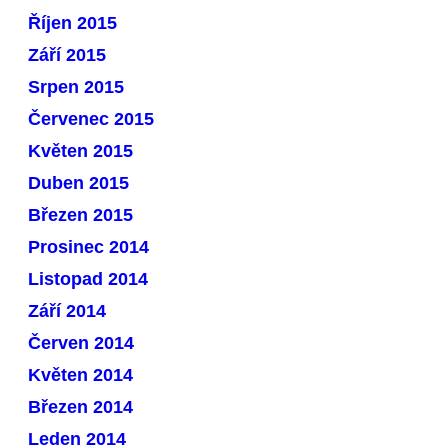
Říjen 2015
Září 2015
Srpen 2015
Červenec 2015
Květen 2015
Duben 2015
Březen 2015
Prosinec 2014
Listopad 2014
Září 2014
Červen 2014
Květen 2014
Březen 2014
Leden 2014