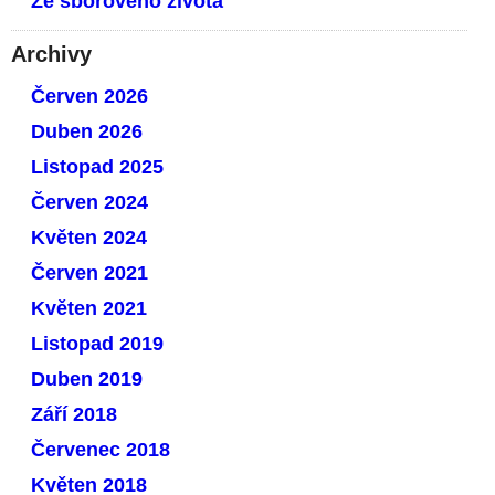
Ze sborového života
Archivy
Červen 2026
Duben 2026
Listopad 2025
Červen 2024
Květen 2024
Červen 2021
Květen 2021
Listopad 2019
Duben 2019
Září 2018
Červenec 2018
Květen 2018