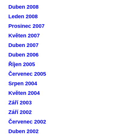
Duben 2008
Leden 2008
Prosinec 2007
Květen 2007
Duben 2007
Duben 2006
Říjen 2005
Červenec 2005
Srpen 2004
Květen 2004
Září 2003
Září 2002
Červenec 2002
Duben 2002