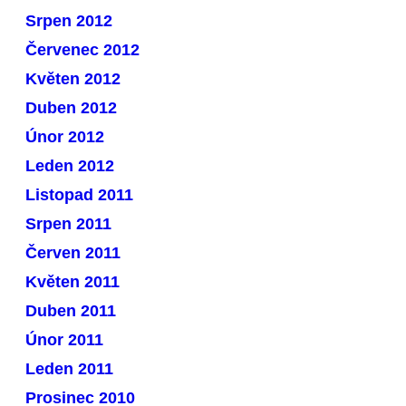
Srpen 2012
Červenec 2012
Květen 2012
Duben 2012
Únor 2012
Leden 2012
Listopad 2011
Srpen 2011
Červen 2011
Květen 2011
Duben 2011
Únor 2011
Leden 2011
Prosinec 2010