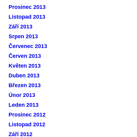
Prosinec 2013
Listopad 2013
Září 2013
Srpen 2013
Červenec 2013
Červen 2013
Květen 2013
Duben 2013
Březen 2013
Únor 2013
Leden 2013
Prosinec 2012
Listopad 2012
Září 2012