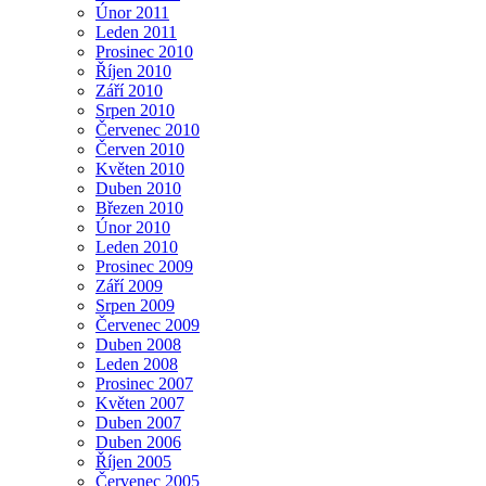
Únor 2011
Leden 2011
Prosinec 2010
Říjen 2010
Září 2010
Srpen 2010
Červenec 2010
Červen 2010
Květen 2010
Duben 2010
Březen 2010
Únor 2010
Leden 2010
Prosinec 2009
Září 2009
Srpen 2009
Červenec 2009
Duben 2008
Leden 2008
Prosinec 2007
Květen 2007
Duben 2007
Duben 2006
Říjen 2005
Červenec 2005