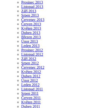
Prosinec 2013
Listopad 2013
Září 2013
Srpen 2013
Červenec 2013
Červen 2013
Květen 2013
Duben 2013
Březen 2013
Únor 2013
Leden 2013
Prosinec 2012
Listopad 2012
Září 2012
Srpen 2012
Červenec 2012
Květen 2012
Duben 2012
Únor 2012
Leden 2012
Listopad 2011
Srpen 2011
Červen 2011
Květen 2011
Duben 2011