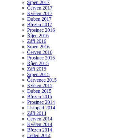
Srpen 2017
Červen 2017
Květen 2017
Duben 2017
Březen 2017
Prosinec 2016
Říjen 2016
Září 2016
Srpen 2016
Červen 2016
Prosinec 2015
Říjen 2015
Září 2015
Srpen 2015
Červenec 2015
Květen 2015
Duben 2015
Březen 2015
Prosinec 2014
Listopad 2014
Září 2014
Červen 2014
Květen 2014
Březen 2014
Leden 2014