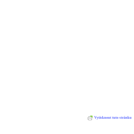
Vytisknout tuto stránku