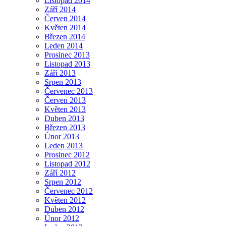
Listopad 2014
Září 2014
Červen 2014
Květen 2014
Březen 2014
Leden 2014
Prosinec 2013
Listopad 2013
Září 2013
Srpen 2013
Červenec 2013
Červen 2013
Květen 2013
Duben 2013
Březen 2013
Únor 2013
Leden 2013
Prosinec 2012
Listopad 2012
Září 2012
Srpen 2012
Červenec 2012
Květen 2012
Duben 2012
Únor 2012