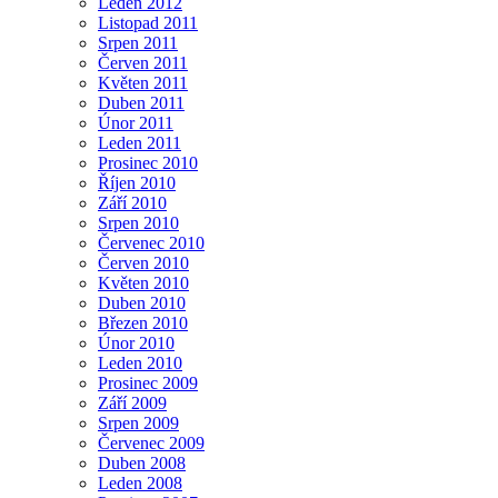
Leden 2012
Listopad 2011
Srpen 2011
Červen 2011
Květen 2011
Duben 2011
Únor 2011
Leden 2011
Prosinec 2010
Říjen 2010
Září 2010
Srpen 2010
Červenec 2010
Červen 2010
Květen 2010
Duben 2010
Březen 2010
Únor 2010
Leden 2010
Prosinec 2009
Září 2009
Srpen 2009
Červenec 2009
Duben 2008
Leden 2008