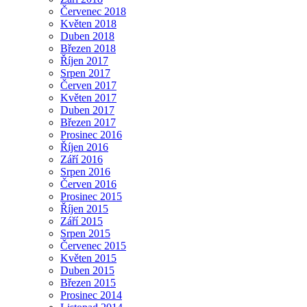
Červenec 2018
Květen 2018
Duben 2018
Březen 2018
Říjen 2017
Srpen 2017
Červen 2017
Květen 2017
Duben 2017
Březen 2017
Prosinec 2016
Říjen 2016
Září 2016
Srpen 2016
Červen 2016
Prosinec 2015
Říjen 2015
Září 2015
Srpen 2015
Červenec 2015
Květen 2015
Duben 2015
Březen 2015
Prosinec 2014