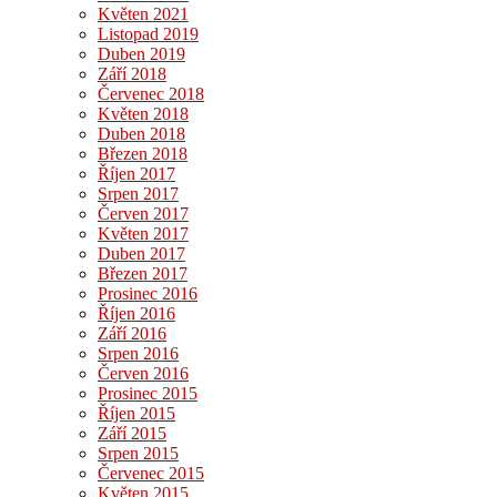
Květen 2021
Listopad 2019
Duben 2019
Září 2018
Červenec 2018
Květen 2018
Duben 2018
Březen 2018
Říjen 2017
Srpen 2017
Červen 2017
Květen 2017
Duben 2017
Březen 2017
Prosinec 2016
Říjen 2016
Září 2016
Srpen 2016
Červen 2016
Prosinec 2015
Říjen 2015
Září 2015
Srpen 2015
Červenec 2015
Květen 2015