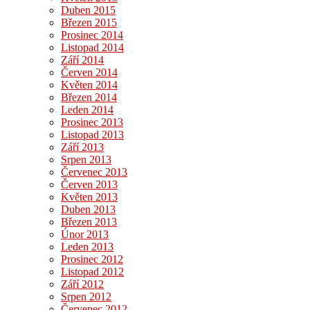
Duben 2015
Březen 2015
Prosinec 2014
Listopad 2014
Září 2014
Červen 2014
Květen 2014
Březen 2014
Leden 2014
Prosinec 2013
Listopad 2013
Září 2013
Srpen 2013
Červenec 2013
Červen 2013
Květen 2013
Duben 2013
Březen 2013
Únor 2013
Leden 2013
Prosinec 2012
Listopad 2012
Září 2012
Srpen 2012
Červenec 2012