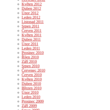
Květen 2012
Duben 2012
Únor 2012
Leden 2012
Listopad 2011
Srpen 2011
Červen 2011
Květen 2011
Duben 2011
Únor 2011
Leden 2011
Prosinec 2010
Říjen 2010
Září 2010
Srpen 2010
Červenec 2010
Červen 2010
Květen 2010
Duben 2010
Březen 2010
Únor 2010
Leden 2010
Prosinec 2009
Září 2009