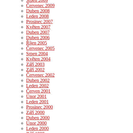
Srpen 2009
Červenec 2009
Duben 2008
Leden 2008
Prosinec 2007
Květen 2007
Duben 2007
Duben 2006
Říjen 2005
Červenec 2005
Srpen 2004
Květen 2004
Září 2003
Září 2002
Červenec 2002
Duben 2002
Leden 2002
Červen 2001
Únor 2001
Leden 2001
Prosinec 2000
Září 2000
Duben 2000
Únor 2000
Leden 2000