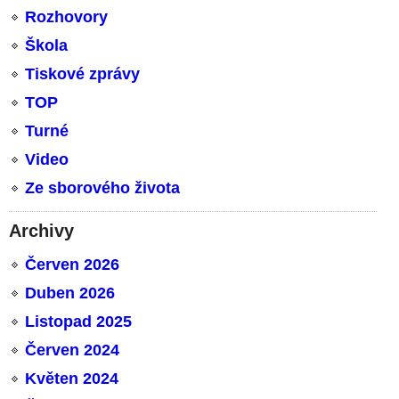
Rozhovory
Škola
Tiskové zprávy
TOP
Turné
Video
Ze sborového života
Archivy
Červen 2026
Duben 2026
Listopad 2025
Červen 2024
Květen 2024