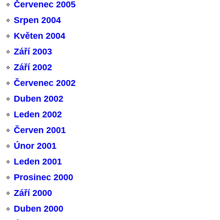
Červenec 2005
Srpen 2004
Květen 2004
Září 2003
Září 2002
Červenec 2002
Duben 2002
Leden 2002
Červen 2001
Únor 2001
Leden 2001
Prosinec 2000
Září 2000
Duben 2000