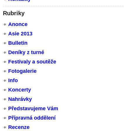
Rubriky
Anonce
Asie 2013
Bulletin
Deníky z turné
Festivaly a soutěže
Fotogalerie
Info
Koncerty
Nahrávky
Představujeme Vám
Přípravná oddělení
Recenze