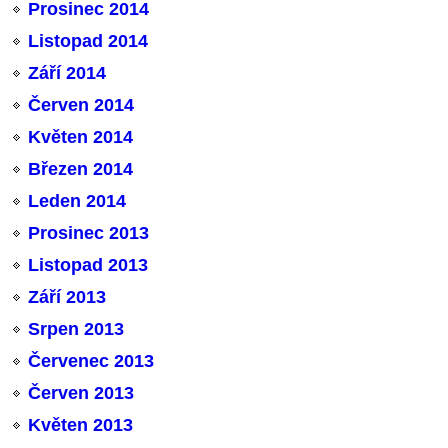
Prosinec 2014
Listopad 2014
Září 2014
Červen 2014
Květen 2014
Březen 2014
Leden 2014
Prosinec 2013
Listopad 2013
Září 2013
Srpen 2013
Červenec 2013
Červen 2013
Květen 2013