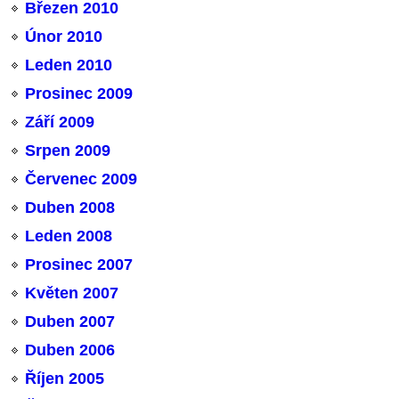
Březen 2010
Únor 2010
Leden 2010
Prosinec 2009
Září 2009
Srpen 2009
Červenec 2009
Duben 2008
Leden 2008
Prosinec 2007
Květen 2007
Duben 2007
Duben 2006
Říjen 2005