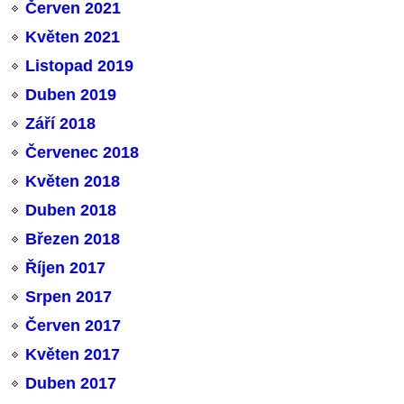
Červen 2021
Květen 2021
Listopad 2019
Duben 2019
Září 2018
Červenec 2018
Květen 2018
Duben 2018
Březen 2018
Říjen 2017
Srpen 2017
Červen 2017
Květen 2017
Duben 2017