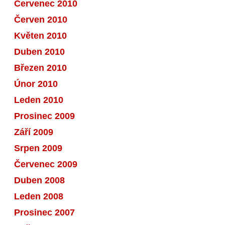
Červenec 2010
Červen 2010
Květen 2010
Duben 2010
Březen 2010
Únor 2010
Leden 2010
Prosinec 2009
Září 2009
Srpen 2009
Červenec 2009
Duben 2008
Leden 2008
Prosinec 2007