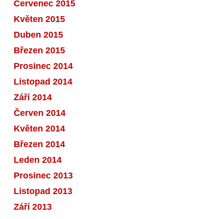
Červenec 2015
Květen 2015
Duben 2015
Březen 2015
Prosinec 2014
Listopad 2014
Září 2014
Červen 2014
Květen 2014
Březen 2014
Leden 2014
Prosinec 2013
Listopad 2013
Září 2013