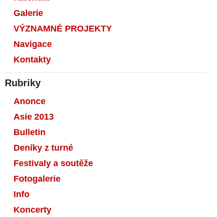
Galerie
VÝZNAMNÉ PROJEKTY
Navigace
Kontakty
Rubriky
Anonce
Asie 2013
Bulletin
Deníky z turné
Festivaly a soutěže
Fotogalerie
Info
Koncerty