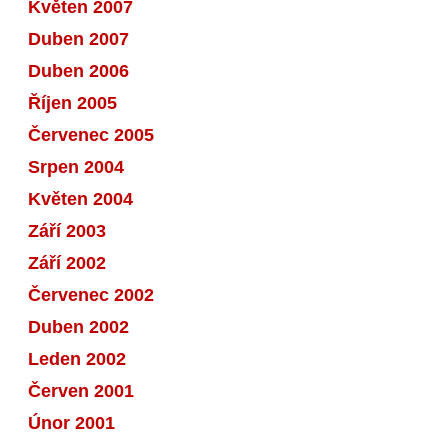
Květen 2007
Duben 2007
Duben 2006
Říjen 2005
Červenec 2005
Srpen 2004
Květen 2004
Září 2003
Září 2002
Červenec 2002
Duben 2002
Leden 2002
Červen 2001
Únor 2001