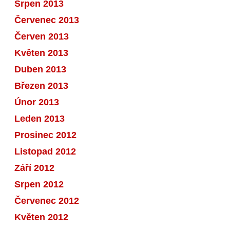
Srpen 2013
Červenec 2013
Červen 2013
Květen 2013
Duben 2013
Březen 2013
Únor 2013
Leden 2013
Prosinec 2012
Listopad 2012
Září 2012
Srpen 2012
Červenec 2012
Květen 2012