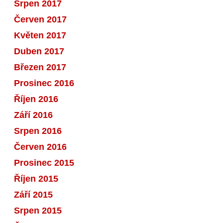
Srpen 2017
Červen 2017
Květen 2017
Duben 2017
Březen 2017
Prosinec 2016
Říjen 2016
Září 2016
Srpen 2016
Červen 2016
Prosinec 2015
Říjen 2015
Září 2015
Srpen 2015