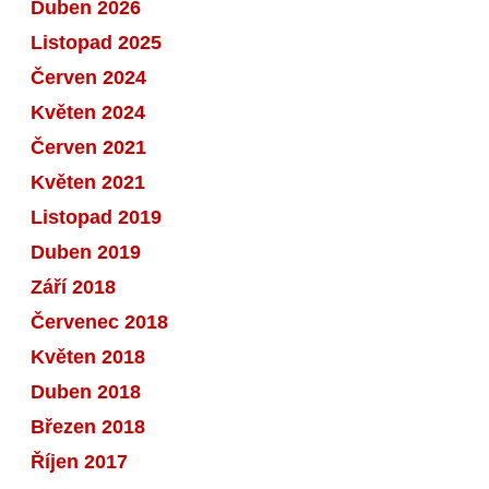
Duben 2026
Listopad 2025
Červen 2024
Květen 2024
Červen 2021
Květen 2021
Listopad 2019
Duben 2019
Září 2018
Červenec 2018
Květen 2018
Duben 2018
Březen 2018
Říjen 2017