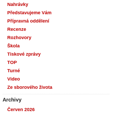
Nahrávky
Představujeme Vám
Přípravná oddělení
Recenze
Rozhovory
Škola
Tiskové zprávy
TOP
Turné
Video
Ze sborového života
Archivy
Červen 2026