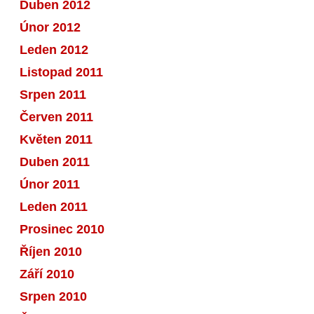
Duben 2012
Únor 2012
Leden 2012
Listopad 2011
Srpen 2011
Červen 2011
Květen 2011
Duben 2011
Únor 2011
Leden 2011
Prosinec 2010
Říjen 2010
Září 2010
Srpen 2010