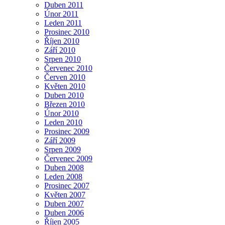
Duben 2011
Únor 2011
Leden 2011
Prosinec 2010
Říjen 2010
Září 2010
Srpen 2010
Červenec 2010
Červen 2010
Květen 2010
Duben 2010
Březen 2010
Únor 2010
Leden 2010
Prosinec 2009
Září 2009
Srpen 2009
Červenec 2009
Duben 2008
Leden 2008
Prosinec 2007
Květen 2007
Duben 2007
Duben 2006
Říjen 2005