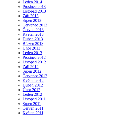
Leden 2014
Prosinec 2013
Listopad 2013
Září 2013
Srpen 2013
Červenec 2013
Červen 2013
Květen 2013
Duben 2013
Březen 2013
Únor 2013
Leden 2013
Prosinec 2012
Listopad 2012
Září 2012
Srpen 2012
Červenec 2012
Květen 2012
Duben 2012
Únor 2012
Leden 2012
Listopad 2011
Srpen 2011
Červen 2011
Květen 2011