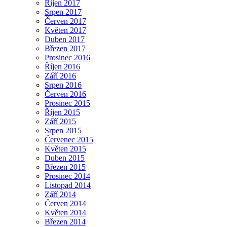
Říjen 2017
Srpen 2017
Červen 2017
Květen 2017
Duben 2017
Březen 2017
Prosinec 2016
Říjen 2016
Září 2016
Srpen 2016
Červen 2016
Prosinec 2015
Říjen 2015
Září 2015
Srpen 2015
Červenec 2015
Květen 2015
Duben 2015
Březen 2015
Prosinec 2014
Listopad 2014
Září 2014
Červen 2014
Květen 2014
Březen 2014