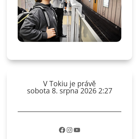
V Tokiu je právě
sobota 8. srpna 2026 2:27
Facebook
Instagram
YouTube