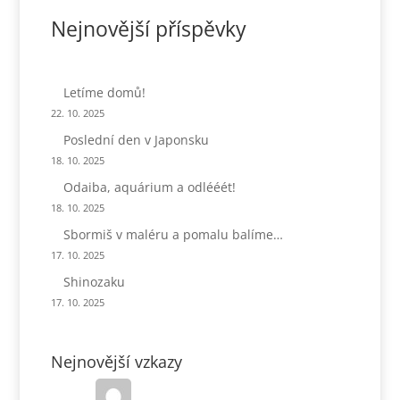
Nejnovější příspěvky
Letíme domů!
22. 10. 2025
Poslední den v Japonsku
18. 10. 2025
Odaiba, aquárium a odlééét!
18. 10. 2025
Sbormiš v maléru a pomalu balíme…
17. 10. 2025
Shinozaku
17. 10. 2025
Nejnovější vzkazy