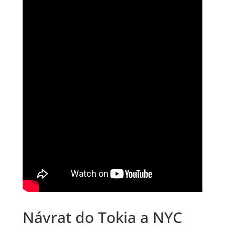
Návrat do Tokia a NYC