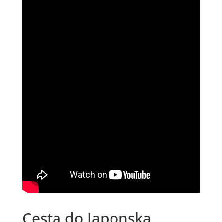
Cesta do Japonska